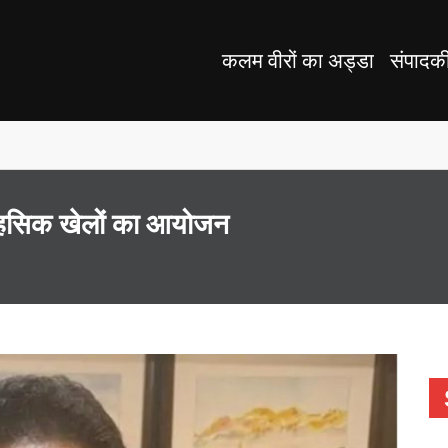
कलम वीरों का अड्डा
संपादक
ाहसिक खेलों का आयोजन