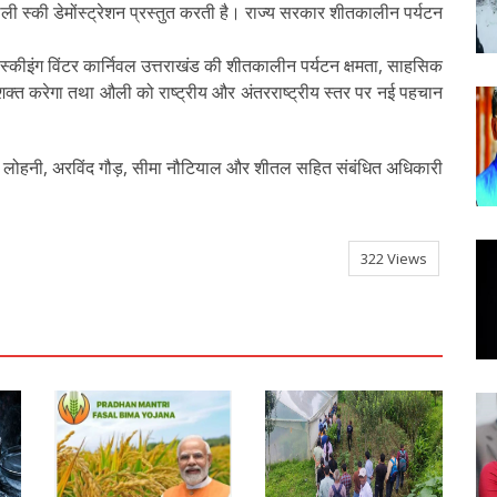
ली स्की डेमोंस्ट्रेशन प्रस्तुत करती है। राज्य सरकार शीतकालीन पर्यटन
्कीइंग विंटर कार्निवल उत्तराखंड की शीतकालीन पर्यटन क्षमता, साहसिक
क्त करेगा तथा औली को राष्ट्रीय और अंतरराष्ट्रीय स्तर पर नई पहचान
अमित लोहनी, अरविंद गौड़, सीमा नौटियाल और शीतल सहित संबंधित अधिकारी
322 Views