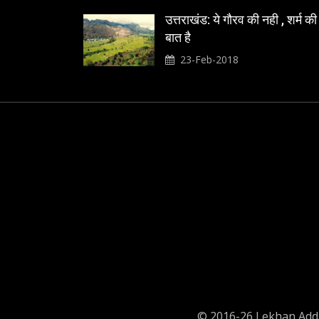
उत्तराखंड: ये गौरव की नही , शर्म की
बात है
23-Feb-2018
© 2016-26 Lekhan Adda