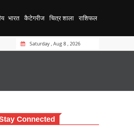
ीय
भारत
कैटेगरीज
चित्र शाला
राशिफल
Saturday , Aug 8 , 2026
Stay Connected