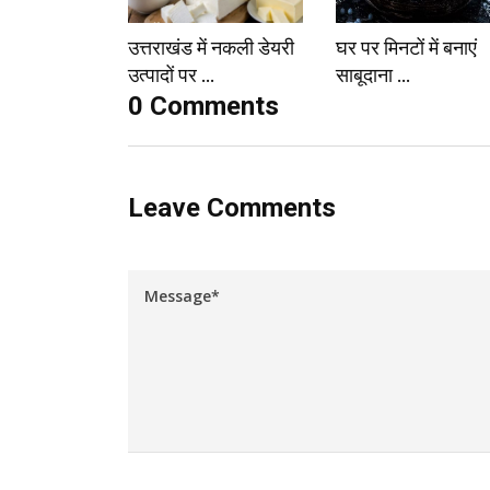
उत्तराखंड में नकली डेयरी
घर पर मिनटों में बनाएं
उत्पादों पर ...
साबूदाना ...
0 Comments
Leave Comments