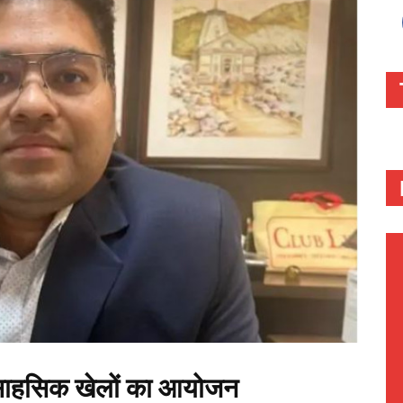
साहसिक खेलों का आयोजन