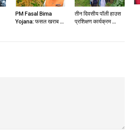
PM Fasal Bima
तीन दिवसीय पॉली हाउस
Yojana: फसल खराब ...
प्रशिक्षण कार्यक्रम ...