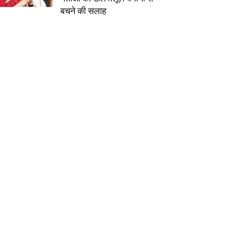
बचने की सलाह