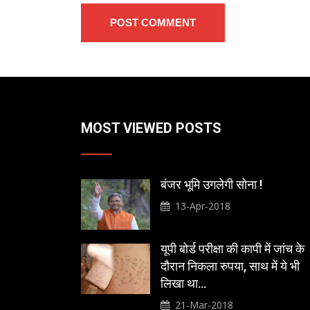
POST COMMENT
MOST VIEWED POSTS
बंजर भूमि उगलेगी सोना !
13-Apr-2018
यूपी बोर्ड परीक्षा की कापी में जांच के
दौरान निकला रुपया, साथ में ये भी
लिखा था…
21-Mar-2018