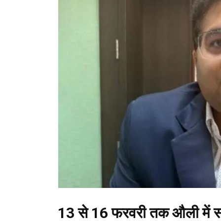
13 से 16 फरवरी तक औली में 