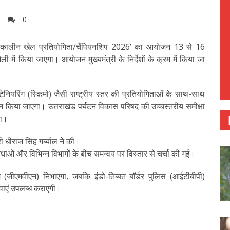
0
य शीतकालीन खेल प्रतियोगिता/चैंपियनशिप 2026’ का आयोजन 13 से 16
ं किया जाएगा। आयोजन मुख्यमंत्री के निर्देशों के क्रम में किया जा
उंटेनियरिंग (स्किमो) जैसी राष्ट्रीय स्तर की प्रतियोगिताओं के साथ-साथ
 किया जाएगा। उत्तराखंड पर्यटन विकास परिषद की उच्चस्तरीय समीक्षा
या।
 धीराज सिंह गर्ब्याल ने की।
ुविधाओं और विभिन्न विभागों के बीच समन्वय पर विस्तार से चर्चा की गई।
(जीएमवीएन) निभाएगा, जबकि इंडो-तिब्बत बॉर्डर पुलिस (आईटीबीपी)
ाएं उपलब्ध कराएगी।