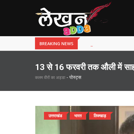
BREAKING NEWS
13 से 16 फरवरी तक औली में स
-
पोस्ट्स
कलम वीरों का अड्डा
उत्तराखंड
भारत
लिक्खाड़