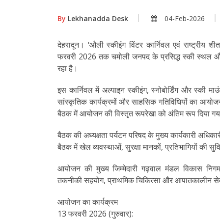
By
Lekhanadda Desk
04-Feb-2026
देहरादून। ‘औली स्कीइंग विंटर कार्निवल एवं राष्ट्री
फरवरी 2026 तक चमोली जनपद के प्रसिद्ध स्की स्थल औली मे
रहा है।
इस कार्निवल में अल्पाइन स्कीइंग, स्नोबोर्डिंग और स्की मा
सांस्कृतिक कार्यक्रमों और साहसिक गतिविधियों का आयोजन
बैठक में आयोजन की विस्तृत रूपरेखा को अंतिम रूप दिया ग
बैठक की अध्यक्षता पर्यटन परिषद के मुख्य कार्यकारी अधिकारी
बैठक में खेल व्यवस्थाओं, सुरक्षा मानकों, प्रतिभागियों की स
आयोजन की मुख्य जिम्मेदारी गढ़वाल मंडल विकास निगम 
तकनीकी सहयोग, प्राथमिक चिकित्सा और आपातकालीन सेव
आयोजन का कार्यक्रम
13 फरवरी 2026 (गुरुवार):