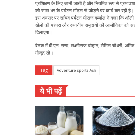
प्रशिक्षण के लिए जानी जाती है और नियमित रूप से प्रभावशा
को साल भर के पर्यटन मॉडल से जोड़ने पर कार्य कर रही है।
इस अवसर पर सचिव पर्यटन धीराज गर्ब्याल ने कहा कि औली स
खेलों की परंपरा और स्थानीय समुदायों की आजीविका को सश
दिलाएगा।
बैठक में बी.एल. राणा, लक्ष्मीराज चौहान, रोमिल चौधरी, 
मौजूद रहे।
Tag
Adventure sports Auli
ये भी पढ़ें