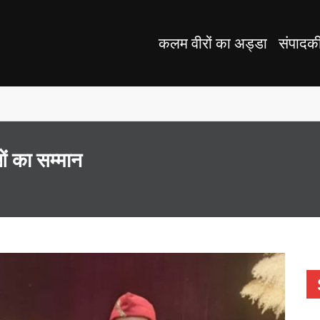
कलम वीरों का अड्डा
संपादक
ओं का सम्मान