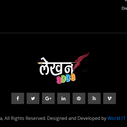
Di
, All Rights Reserved. Designed and Developed by
World IT