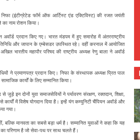
फा (इंटीग्रेटेड फॉर्म ऑफ आर्टिस्ट एंड एक्टिविस्ट) की रजत जयंती
जिले का नाम रोशन किया।
यन अवॉर्ड प्रदान किए गए। भारत मंडपम में हुए समारोह में अंतरराष्ट्रीय
्रतिनिधि और जापान के एम्बेसडर उपस्थित रहे। वहीं करनाल में आयोजित
अखिल भारतीय महापौर परिषद की राष्ट्रीय अध्यक्ष रेणु बाला ने अवॉर्ड
िधियों ने प्रमाणपत्र प्रदान किए। निफा के संस्थापक अध्यक्ष प्रित पाल
े सामाजिक कार्यों के लिए सम्मानित किया।
 जुड़े इन दोनों युवा समाजसेवियों ने पर्यावरण संरक्षण, रक्तदान, शिक्षा,
 कार्यों में विशेष योगदान दिया है। इन्हें यंग कम्युनिटी चैंपियन अवॉर्ड और
 किया गया।
ं, बल्कि मानवता का सबसे बड़ा धर्म है। सम्मानित युवाओं ने कहा कि यह
ा का परिणाम है जो सेवा-पथ पर साथ चलते हैं।