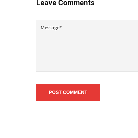
Leave Comments
POST COMMENT