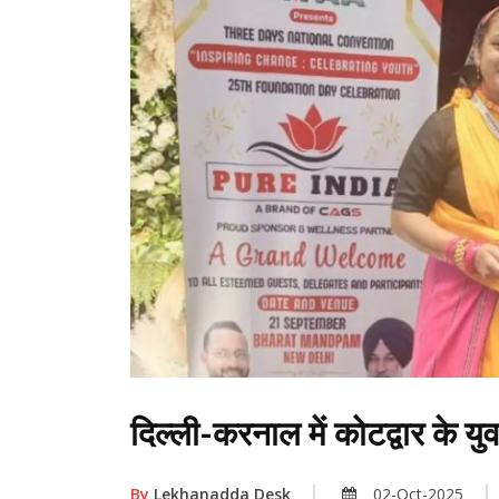
दिल्ली-करनाल में कोटद्वार के यु
By
Lekhanadda Desk
02-Oct-2025