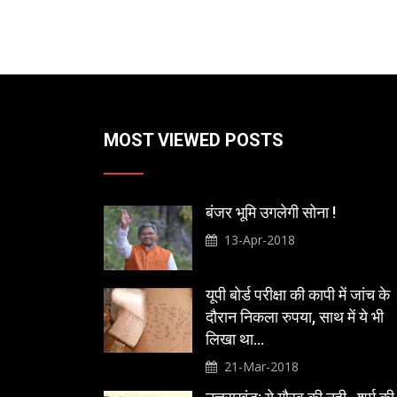
MOST VIEWED POSTS
बंजर भूमि उगलेगी सोना !
13-Apr-2018
यूपी बोर्ड परीक्षा की कापी में जांच के
दौरान निकला रुपया, साथ में ये भी
लिखा था…
21-Mar-2018