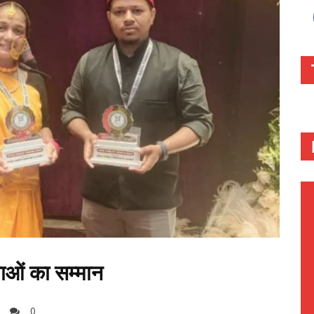
वाओं का सम्मान
0