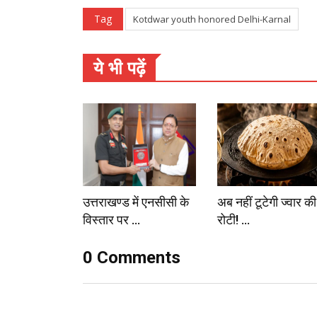
Tag
Kotdwar youth honored Delhi-Karnal
ये भी पढ़ें
उत्तराखण्ड में एनसीसी के
अब नहीं टूटेगी ज्वार की
विस्तार पर ...
रोटी! ...
0 Comments