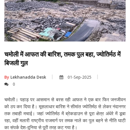
चमोली में आफत की बारिश, तमक पुल बहा, ज्योतिर्मठ में
बिजली गुल
By
Lekhanadda Desk
01-Sep-2025
0
चमोली। पहाड़ पर आसमान से बरस रही आफत ने एक बार फिर जनजीवन
को ठप कर दिया है। मूसलाधार बारिश ने सीमांत ज्योतिर्मठ से लेकर नंदानगर
तक तबाही मचाई। जहां ज्योतिर्मठ में ब्रेकडाउन से पूरा क्षेत्र अंधेरे में डूबा
रहा, वहीं मलारी राष्ट्रीय राजमार्ग पर तमक नाले का पुल बहने से नीति घाटी
का संपर्क देश-दुनिया से पूरी तरह कट गया है।