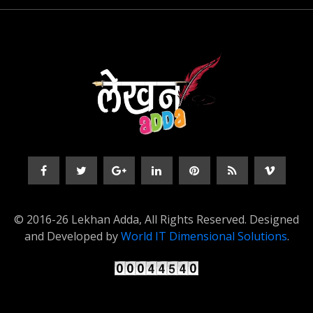
© 2016-26 Lekhan Adda, All Rights Reserved. Designed
and Developed by
World IT Dimensional Solutions
.