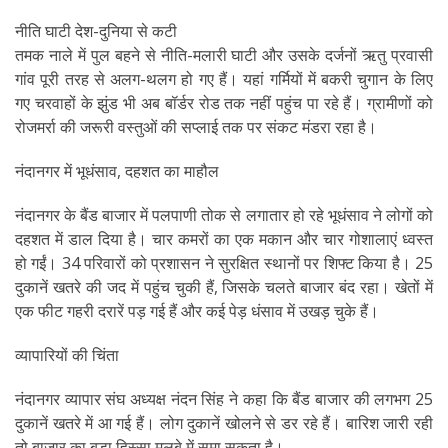
नीति घाटी देश-दुनिया से कटी
तमक नाले में पुल बहने से नीति-मलारी घाटी और उसके दर्जनों ऋतु प्रवासी
गांव पूरी तरह से अलग-थलग हो गए हैं। यहां गर्मियों में बकरी चुगान के लिए
गए चरवाहों के झुंड भी अब बॉर्डर रोड तक नहीं पहुंच पा रहे हैं। ग्रामीणों को
रोजमर्रा की जरूरी वस्तुओं की सप्लाई तक पर संकट मंडरा रहा है।
नंदानगर में भूधंसाव, दहशत का माहौल
नंदानगर के बैंड बाजार में पलपाणी तोक से लगातार हो रहे भूधंसाव ने लोगों को
दहशत में डाल दिया है। चार कमरों का एक मकान और चार गोशालाएं ध्वस्त
हो गईं। 34 परिवारों को प्रशासन ने सुरक्षित स्थानों पर शिफ्ट किया है। 25
दुकानें खतरे की जद में पहुंच चुकी हैं, जिसके चलते बाजार बंद रहा। खेतों में
एक फीट गहरी दरारें पड़ गई हैं और कई पेड़ धंसाव में उखड़ चुके हैं।
व्यापारियों की चिंता
नंदानगर व्यापार संघ अध्यक्ष नंदन सिंह ने कहा कि बैंड बाजार की लगभग 25
दुकानें खतरे में आ गई हैं। लोग दुकानें खोलने से डर रहे हैं। बारिश जारी रही
तो बाजार का बड़ा हिस्सा मलबे में समा सकता है।