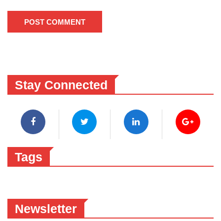
POST COMMENT
Stay Connected
Tags
Newsletter