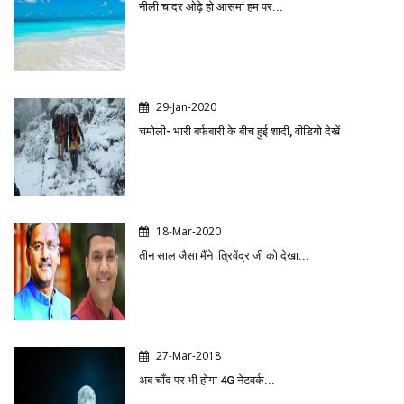
नीली चादर ओढ़े हो आसमां हम पर...
29-Jan-2020
चमोली- भारी बर्फबारी के बीच हुई शादी, वीडियो देखें
18-Mar-2020
तीन साल जैसा मैंने त्रिवेंद्र जी को देखा...
27-Mar-2018
अब चाँद पर भी होगा 4G नेटवर्क...