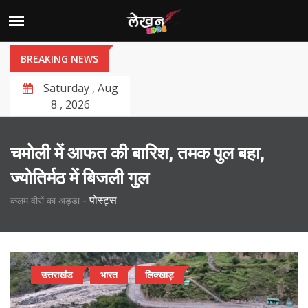
BREAKING NEWS
Saturday , Aug
8 , 2026
चमोली में आफत की बारिश, तमक पुल बहा,
ज्योतिर्मठ में बिजली गुल
-
पोस्ट्स
कलम वीरों का अड्डा
उत्तराखंड
भारत
लिक्खाड़