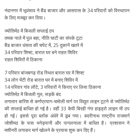
नंदानगर में भूधंसाव ने बैंड बाजार और आसपास के 34 परिवारों को विस्थापन
के लिए मजबूर कर दिया।
ज्योतिर्मठ में बिजली सप्लाई ठप
तमक नाले में पुल बहा, नीति घाटी का संपर्क टूटा
बैंड बाजार धंसाव की चपेट में, 25 दुकानें खतरे में
34 परिवार शिफ्ट, बारात घर बने राहत शिविर
राहत शिविरों में ठिकाना
7 परिवार बांजबगड़ रोड स्थित बारात घर में शिफ्ट
34 लोग भेंटी रोड बारात घर में बनाए शिविर में
14 परिवार गांव लौटे, 3 परिवारों ने किराए पर लिया ठिकाना
ज्योतिर्मठ में बिजली गुल, सड़कें बंद
लगातार बारिश से कर्णप्रयाग-चमोली मार्ग पर विद्युत लाइन टूटने से ज्योतिर्मठ
की सप्लाई बाधित हो गई है। वहीं 33 केवी बिरही गंगा हाइड्रो लाइन भी ठप
हो गई। इससे पूरा ब्लॉक अंधेरे में डूब गया। बदरीनाथ राष्ट्रीय राजमार्ग
जोशीमठ के पास भनेड़पानी और पागलनाला में बाधित है। प्रशासन ने
मशीनरी लगाकर मार्ग खोलने के प्रयास शुरू कर दिए हैं।