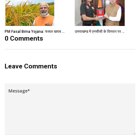
PM Fasal Bima Yojana: फसल खराब ...
उत्तराखण्ड में एनसीसी के विस्तार पर ...
0 Comments
Leave Comments