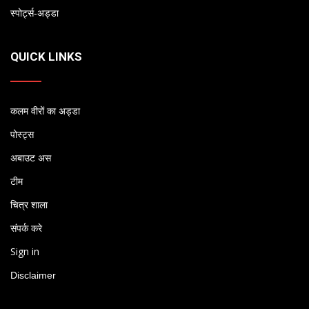
स्पोर्ट्स-अड्डा
QUICK LINKS
कलम वीरों का अड्डा
पोस्ट्स
अबाउट अस
टीम
चित्र शाला
संपर्क करे
Sign in
Disclaimer