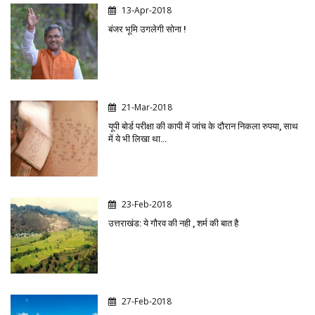
13-Apr-2018
बंजर भूमि उगलेगी सोना !
21-Mar-2018
यूपी बोर्ड परीक्षा की कापी में जांच के दौरान निकला रुपया, साथ
में ये भी लिखा था…
23-Feb-2018
उत्तराखंड: ये गौरव की नही , शर्म की बात है
27-Feb-2018