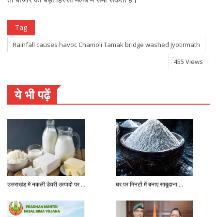
Tag
Rainfall causes havoc Chamoli Tamak bridge washed Jyotirmath
455 Views
ये भी पढ़ें
उत्तराखंड में नकली डेयरी उत्पादों पर ...
घर पर मिनटों में बनाएं साबूदाना ...