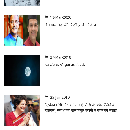
18-Mar-2020
तीन साल जैसा मैंने त्रिवेंद्र जी को देखा...
27-Mar-2018
अब चाँद पर भी होगा 4G नेटवर्क...
25-Jan-2019
प्रियंका गांधी की धमाकेदार एंट्री से संघ और बीजेपी में
खलबली, नेताओं को ऊलजलूल बयानों से बचने की सलाह