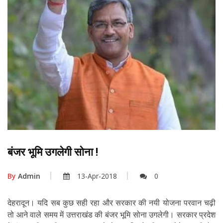
बंजर भूमि उगलेगी सोना !
By
Admin
13-Apr-2018
0
देहरादून। यदि सब कुछ सही रहा और सरकार की नयी योजना परवान चढ़ी
तो आने वाले समय में उत्तराखंड की बंजर भूमि सोना उगलेगी। सरकार प्रदेश