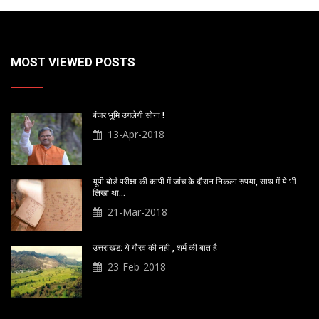
MOST VIEWED POSTS
बंजर भूमि उगलेगी सोना !
13-Apr-2018
यूपी बोर्ड परीक्षा की कापी में जांच के दौरान निकला रुपया, साथ में ये भी
लिखा था…
21-Mar-2018
उत्तराखंड: ये गौरव की नही , शर्म की बात है
23-Feb-2018