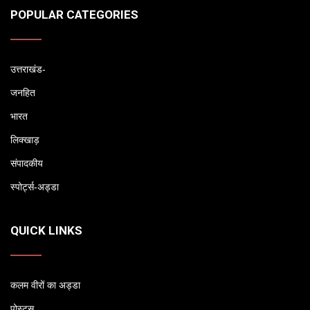
POPULAR CATEGORIES
उत्तराखंड-
जनहित
भारत
लिक्खाड़
संपादकीय
स्पोर्ट्स-अड्डा
QUICK LINKS
कलम वीरों का अड्डा
पोस्ट्स