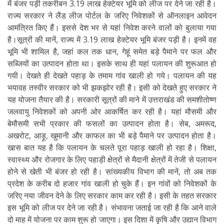
में बंजर पड़ी तकरीबन 3.19 लाख हेक्टेयर भूमि को लीज पर देने जा रही है।
राज्य सरकार ने लैंड लीज पोर्टल के जरिए निवेशकों से ऑनलाइन आवेदन
आमंत्रित किए हैं। इससे देश भर से यहां निवेश करने वालों को बुलाया गया
है।सूत्रों की मानें, राज्य में 3.19 लाख हेक्टेयर भूमि बंजर पड़ी है। इनमें वह
भूमि भी शामिल है, जहां कल तक धान, गेहूं समेत बड़े पैमाने पर फल और
सब्जियों का उत्पादन होता था। इसके साथ ही यहां पलायन की शुरूआत हो
गयी। देखते ही देखते पहाड़ के तमाम गांव खाली हो गये। पलायन की यह
भयावह तस्वीर सरकार को भी झकझोर रही है। इसी को देखते हुए सरकार ने
यह योजना तैयार की है। सरकारी सूत्रों की माने में उत्तराखंड की समशीतोष्ण
जलवायु निवेशकों को अपनी ओर आकर्षित कर रही है। यहां मौसमी और
बेमौसमी सभी प्रकार की फसलों का उत्पादन होता है। सेब, अमरूद,
अखरोट, आड़ू, खुमानी और काफल का भी बड़े पैमाने पर उत्पादन होता है।
खास बात यह है कि पलायन के चलते पूरा पहाड़ खाली हो रहा है। शिक्षा,
स्वास्थ्य और रोजगार के लिए पहाड़ी क्षेत्रों से मैदानी क्षेत्रों में तेजी से पलायन
होने से खेती भी बंजर हो रही है। सांख्यकीय विभाग की मानें, तो अब तक
प्रदेश के करीब दो हजार गांव खाली हो चुके हैं। इन गांवों को निवेशकों के
जरिए नया जीवन देने के लिए सरकार काम कर रही है। इसी के तहत सरकार
इस भूमि को लीज पर देने जा रही है। संभावना जताई जा रही है कि आने वाले
दो माह में योजना पर काम शुरू हो जाएगा। इस दिशा में कृषि और उद्यान विभाग