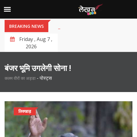
BREAKING NEWS
Friday , Aug 7 ,
2026
बंजर भूमि उगलेगी सोना !
-
पोस्ट्स
कलम वीरों का अड्डा
लिक्खाड़