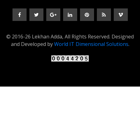
© 2016-26 Lekhan Adda, All Rights Reserved. Designed
and Developed by
World IT Dimensional Solutions
.