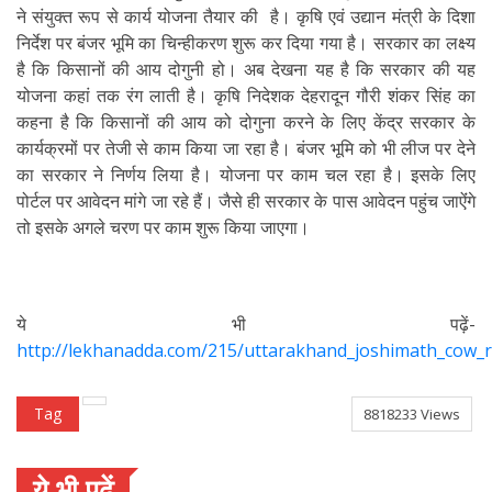
ने संयुक्त रूप से कार्य योजना तैयार की है। कृषि एवं उद्यान मंत्री के दिशा
निर्देश पर बंजर भूमि का चिन्हीकरण शुरू कर दिया गया है। सरकार का लक्ष्य
है कि किसानों की आय दोगुनी हो। अब देखना यह है कि सरकार की यह
योजना कहां तक रंग लाती है। कृषि निदेशक देहरादून गौरी शंकर सिंह का
कहना है कि किसानों की आय को दोगुना करने के लिए केंद्र सरकार के
कार्यक्रमों पर तेजी से काम किया जा रहा है। बंजर भूमि को भी लीज पर देने
का सरकार ने निर्णय लिया है। योजना पर काम चल रहा है। इसके लिए
पोर्टल पर आवेदन मांगे जा रहे हैं। जैसे ही सरकार के पास आवेदन पहुंच जाऐंंगे
तो इसके अगले चरण पर काम शुरू किया जाएगा।
ये भी पढ़ें-
http://lekhanadda.com/215/uttarakhand_joshimath_cow_r
Tag
8818233 Views
ये भी पढ़ें