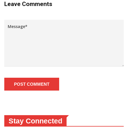
Leave Comments
POST COMMENT
Stay Connected