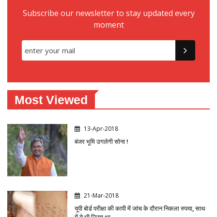
Subscribe our newsletter to stay updated every
moment
Most Viewed
13-Apr-2018
बंजर भूमि उगलेगी सोना !
21-Mar-2018
यूपी बोर्ड परीक्षा की कापी में जांच के दौरान निकला रुपया, साथ