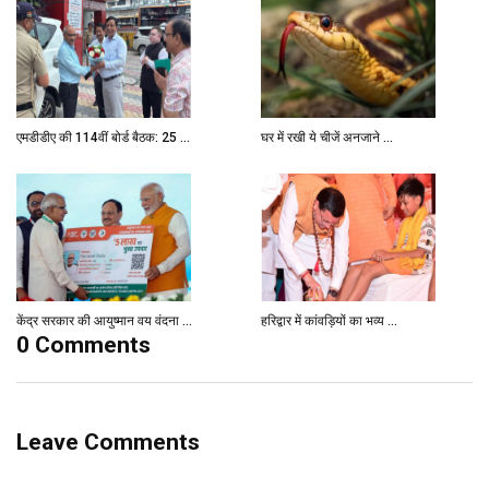
एमडीडीए की 114वीं बोर्ड बैठक: 25 ...
घर में रखी ये चीजें अनजाने ...
केंद्र सरकार की आयुष्मान वय वंदना ...
हरिद्वार में कांवड़ियों का भव्य ...
0 Comments
Leave Comments