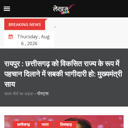
BREAKING NEWS
Thursday , Aug
6 , 2026
रायपुर : छत्तीसगढ़ को विकसित राज्य के रूप में
पहचान दिलाने में सबकी भागीदारी हो: मुख्यमंत्री
साय
-
पोस्ट्स
कलम वीरों का अड्डा
छत्तीसगढ़
भारत
लिक्खाड़