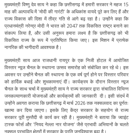
मुख्यमंत्री विष्णु देव साय ने कहा कि छत्तीसगढ़ में हमारी सरकार ने महज 15
माह की अल्पावधि में 'मोदी की गारंटी' के अधिकांश वायदे पूरे कर लिए हैं और
राज्य विकास की दिशा में तीव्र गति से आगे बढ़ रहा है। उन्होंने कहा कि
प्रधानमंत्री नरेन्द्र मोदी ने भारत को 2047 तक विकसित राष्ट्र बनाने का
संकल्प लिया है, और उसी अनुरूप हमारा लक्ष्य है कि छत्तीसगढ़ को भी
विकसित राज्य के रूप में प्रतिष्ठित किया जाए। इस मिशन में प्रत्येक
नागरिक की भागीदारी आवश्यक है।
मुख्यमंत्री साय आज राजधानी रायपुर के एक निजी होटल में आयोजित
विस्तार न्यूज चैनल के स्थापना उत्सव समारोह को संबोधित कर रहे थे। इस
अवसर पर उन्होंने चैनल की स्थापना के एक वर्ष पूर्ण होने पर विस्तार परिवार
को हार्दिक बधाई और शुभकामनाएं दीं। कार्यक्रम के दौरान विस्तार न्यूज
चैनल के साथ चर्चा में मुख्यमंत्री साय ने राज्य सरकार द्वारा संचालित विभिन्न
जनकल्याणकारी योजनाओं और कार्यक्रमों की जानकारी दी। इसी संदर्भ में
उन्होंने अवगत कराया कि छत्तीसगढ़ में मार्च 2026 तक नक्सलवाद का पूर्णतः
खात्मा कर दिया जाएगा। इसके लिए केंद्र सरकार के सहयोग से राज्य
सरकार पूरी मुस्तैदी से कार्य कर रही है। मुख्यमंत्री ने बताया कि ज्वाइंट
टास्क फोर्स और 'नियद नेल्ला नार योजना' जैसे प्रभावी अभियानों के चलते
नक्सल प्रभावित क्षेत्रों में सरकार के प्रति जनविश्वास बढ़ा है।