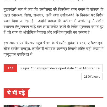
मुख्यमंत्री साय ने कहा कि छत्तीसगढ़ को विकसित राज्य बनाने के संकल्प के
तहत स्वास्थ्य, शिक्षा, रोजगार, कृषि तथा उद्योग-धंधों के विकास पर विशेष
ध्यान दिया जा रहा है। उन्होंने बताया कि वर्तमान में छत्तीसगढ़ में उद्योग
स्थापना हेतु लगभग साढ़े चार लाख करोड़ रुपये के निवेश प्रस्ताव प्राप्त हुए
हैं, जो राज्य के औद्योगिक विकास और आर्थिक प्रगति का प्रमाण है।
इस अवसर पर विस्तार न्यूज चैनल के चेयरमैन मुकेश वास्तव, एडिटर-इन-
चीफ ब्रजेश राजपूत, कार्यकारी संपादक ज्ञानेन्द्र तिवारी सहित बड़ी संख्या में
प्रबुद्धजन उपस्थित थे।
Tag
Raipur Chhattisgarh developed state Chief Minister Sai
2390 Views
ये भी पढ़ें