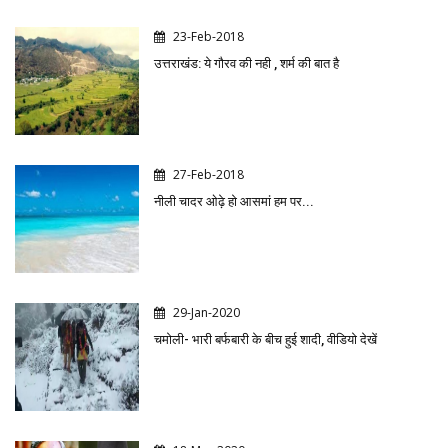
23-Feb-2018
उत्तराखंड: ये गौरव की नही , शर्म की बात है
27-Feb-2018
नीली चादर ओढ़े हो आसमां हम पर...
29-Jan-2020
चमोली- भारी बर्फबारी के बीच हुई शादी, वीडियो देखें