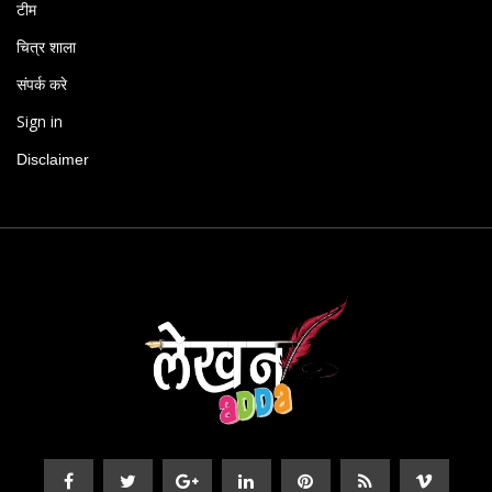
टीम
चित्र शाला
संपर्क करे
Sign in
Disclaimer