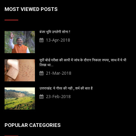
MOST VIEWED POSTS
बंजर भूमि उगलेगी सोना !
13-Apr-2018
यूपी बोर्ड परीक्षा की कापी में जांच के दौरान निकला रुपया, साथ में ये भी
लिखा था…
21-Mar-2018
उत्तराखंड: ये गौरव की नही , शर्म की बात है
23-Feb-2018
POPULAR CATEGORIES