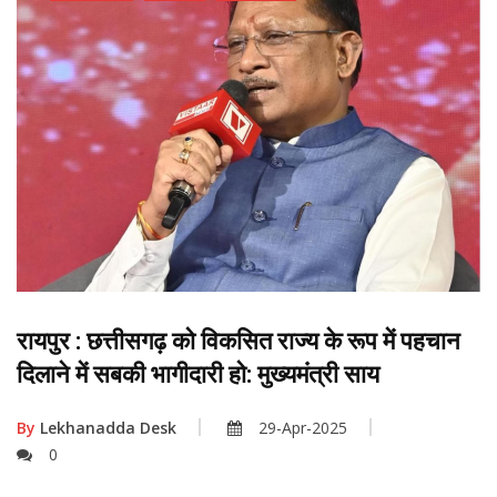
रायपुर : छत्तीसगढ़ को विकसित राज्य के रूप में पहचान
दिलाने में सबकी भागीदारी हो: मुख्यमंत्री साय
By
Lekhanadda Desk
29-Apr-2025
0