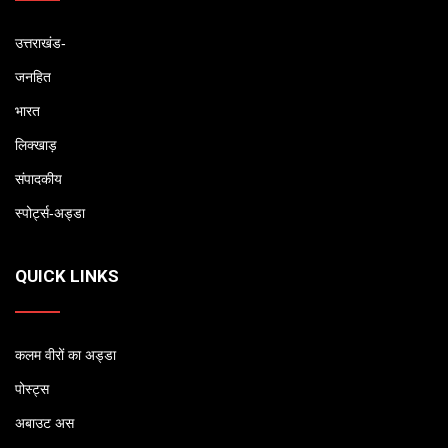
उत्तराखंड-
जनहित
भारत
लिक्खाड़
संपादकीय
स्पोर्ट्स-अड्डा
QUICK LINKS
कलम वीरों का अड्डा
पोस्ट्स
अबाउट अस