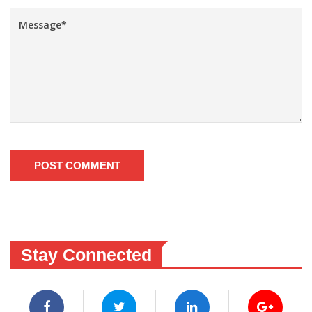
POST COMMENT
Stay Connected