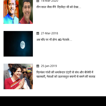
18-Mar-2020
तीन साल जैसा मैंने त्रिवेंद्र जी को देखा...
27-Mar-2018
अब चाँद पर भी होगा 4G नेटवर्क...
25-Jan-2019
प्रियंका गांधी की धमाकेदार एंट्री से संघ और बीजेपी में
खलबली, नेताओं को ऊलजलूल बयानों से बचने की सलाह