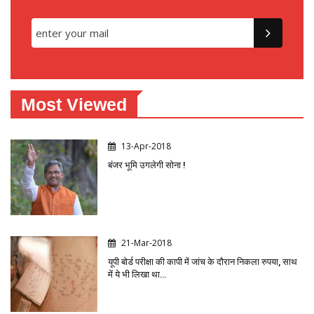
Most Viewed
13-Apr-2018
बंजर भूमि उगलेगी सोना !
21-Mar-2018
यूपी बोर्ड परीक्षा की कापी में जांच के दौरान निकला रुपया, साथ
में ये भी लिखा था…