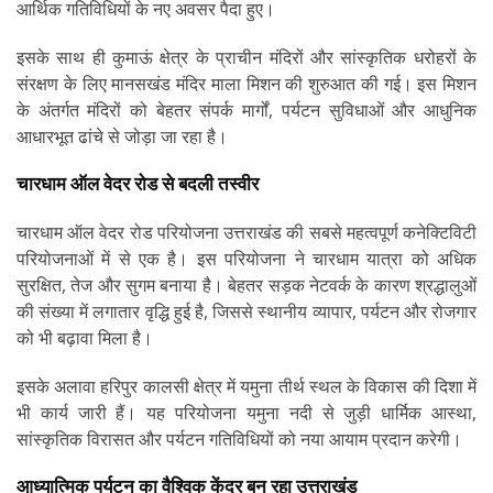
आर्थिक गतिविधियों के नए अवसर पैदा हुए।
इसके साथ ही कुमाऊं क्षेत्र के प्राचीन मंदिरों और सांस्कृतिक धरोहरों के
संरक्षण के लिए मानसखंड मंदिर माला मिशन की शुरुआत की गई। इस मिशन
के अंतर्गत मंदिरों को बेहतर संपर्क मार्गों, पर्यटन सुविधाओं और आधुनिक
आधारभूत ढांचे से जोड़ा जा रहा है।
चारधाम ऑल वेदर रोड से बदली तस्वीर
चारधाम ऑल वेदर रोड परियोजना उत्तराखंड की सबसे महत्वपूर्ण कनेक्टिविटी
परियोजनाओं में से एक है। इस परियोजना ने चारधाम यात्रा को अधिक
सुरक्षित, तेज और सुगम बनाया है। बेहतर सड़क नेटवर्क के कारण श्रद्धालुओं
की संख्या में लगातार वृद्धि हुई है, जिससे स्थानीय व्यापार, पर्यटन और रोजगार
को भी बढ़ावा मिला है।
इसके अलावा हरिपुर कालसी क्षेत्र में यमुना तीर्थ स्थल के विकास की दिशा में
भी कार्य जारी हैं। यह परियोजना यमुना नदी से जुड़ी धार्मिक आस्था,
सांस्कृतिक विरासत और पर्यटन गतिविधियों को नया आयाम प्रदान करेगी।
आध्यात्मिक पर्यटन का वैश्विक केंद्र बन रहा उत्तराखंड