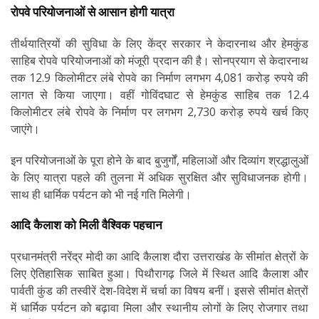
रोपवे परियोजनाओं से आसान होगी यात्रा
तीर्थयात्रियों की सुविधा के लिए केंद्र सरकार ने केदारनाथ और हेमकुंड
साहिब रोपवे परियोजनाओं को मंजूरी प्रदान की है। सोनप्रयाग से केदारनाथ
तक 12.9 किलोमीटर लंबे रोपवे का निर्माण लगभग 4,081 करोड़ रुपये की
लागत से किया जाएगा। वहीं गोविंदघाट से हेमकुंड साहिब तक 12.4
किलोमीटर लंबे रोपवे के निर्माण पर लगभग 2,730 करोड़ रुपये खर्च किए
जाएंगे।
इन परियोजनाओं के पूरा होने के बाद बुजुर्गों, महिलाओं और दिव्यांग श्रद्धालुओं
के लिए यात्रा पहले की तुलना में अधिक सुरक्षित और सुविधाजनक होगी।
साथ ही धार्मिक पर्यटन को भी नई गति मिलेगी।
आदि कैलाश को मिली वैश्विक पहचान
प्रधानमंत्री नरेंद्र मोदी का आदि कैलाश दौरा उत्तराखंड के सीमांत क्षेत्रों के
लिए ऐतिहासिक साबित हुआ। पिथौरागढ़ जिले में स्थित आदि कैलाश और
पार्वती कुंड की तस्वीरें देश-विदेश में चर्चा का विषय बनीं। इससे सीमांत क्षेत्रों
में धार्मिक पर्यटन को बढ़ावा मिला और स्थानीय लोगों के लिए रोजगार तथा