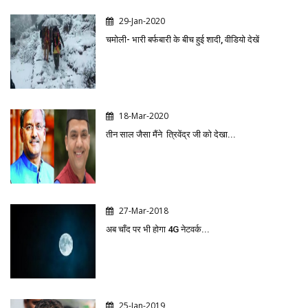
29-Jan-2020
चमोली- भारी बर्फबारी के बीच हुई शादी, वीडियो देखें
18-Mar-2020
तीन साल जैसा मैंने त्रिवेंद्र जी को देखा...
27-Mar-2018
अब चाँद पर भी होगा 4G नेटवर्क...
25-Jan-2019