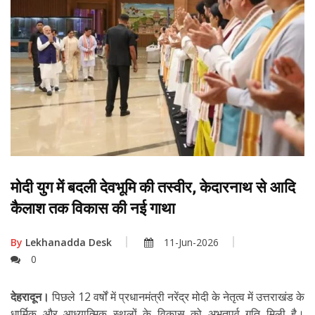
मोदी युग में बदली देवभूमि की तस्वीर, केदारनाथ से आदि
कैलाश तक विकास की नई गाथा
By
Lekhanadda Desk
11-Jun-2026
0
देहरादून।
पिछले 12 वर्षों में प्रधानमंत्री नरेंद्र मोदी के नेतृत्व में उत्तराखंड के
धार्मिक और आध्यात्मिक स्थलों के विकास को अभूतपूर्व गति मिली है।