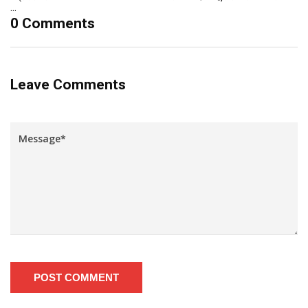
...
0 Comments
Leave Comments
POST COMMENT