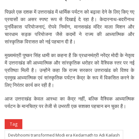
पिछले एक दशक में उत्तराखंड में धार्मिक पर्यटन को बढ़ावा देने के लिए किए गए
प्रयासों का असर स्पष्ट रूप से दिखाई दे रहा है। केदारनाथ-बदरीनाथ
पुनर्विकास परियोजनाएं, रोपवे निर्माण, मानसखंड मंदिर माला मिशन और
चारधाम सड़क परियोजना जैसे कदमों ने राज्य की आध्यात्मिक और
सांस्कृतिक विरासत को नई पहचान दी है।
मुख्यमंत्री पुष्कर सिंह धामी का कहना है कि प्रधानमंत्री नरेंद्र मोदी के नेतृत्व
में उत्तराखंड की आध्यात्मिक और सांस्कृतिक धरोहर को वैश्विक स्तर पर नई
प्रतिष्ठा मिली है। उन्होंने कहा कि राज्य सरकार उत्तराखंड को विश्व के
प्रमुख आध्यात्मिक एवं सांस्कृतिक पर्यटन केंद्र के रूप में विकसित करने के
लिए निरंतर कार्य कर रही है।
आज उत्तराखंड केवल आस्था का केंद्र नहीं, बल्कि वैश्विक आध्यात्मिक
पर्यटन के मानचित्र पर तेजी से उभरती एक सशक्त पहचान बन चुका है।
Tag
Devbhoomi transformed Modi era Kedarnath to Adi Kailash