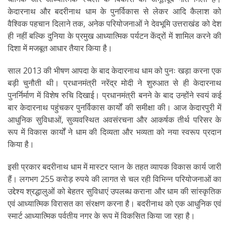
केदारनाथ और बदरीनाथ धाम के पुनर्विकास से लेकर आदि कैलाश को
वैश्विक पहचान दिलाने तक, अनेक परियोजनाओं ने देवभूमि उत्तराखंड को देश
ही नहीं बल्कि दुनिया के प्रमुख आध्यात्मिक पर्यटन केंद्रों में शामिल करने की
दिशा में मजबूत आधार तैयार किया है।
साल 2013 की भीषण आपदा के बाद केदारनाथ धाम को पुनः खड़ा करना एक
बड़ी चुनौती थी। प्रधानमंत्री नरेंद्र मोदी ने शुरुआत से ही केदारनाथ
पुनर्निर्माण में विशेष रुचि दिखाई। प्रधानमंत्री बनने के बाद उन्होंने स्वयं कई
बार केदारनाथ पहुंचकर पुनर्विकास कार्यों की समीक्षा की। आज केदारपुरी में
आधुनिक सुविधाओं, सुव्यवस्थित अवसंरचना और आकर्षक तीर्थ परिसर के
रूप में विकास कार्यों ने धाम की दिव्यता और भव्यता को नया स्वरूप प्रदान
किया है।
इसी प्रकार बदरीनाथ धाम में मास्टर प्लान के तहत व्यापक विकास कार्य जारी
हैं। लगभग 255 करोड़ रुपये की लागत से चल रही विभिन्न परियोजनाओं का
उद्देश्य श्रद्धालुओं को बेहतर सुविधाएं उपलब्ध कराना और धाम की सांस्कृतिक
एवं आध्यात्मिक विरासत का संरक्षण करना है। बदरीनाथ को एक आधुनिक एवं
स्मार्ट आध्यात्मिक पर्वतीय नगर के रूप में विकसित किया जा रहा है।