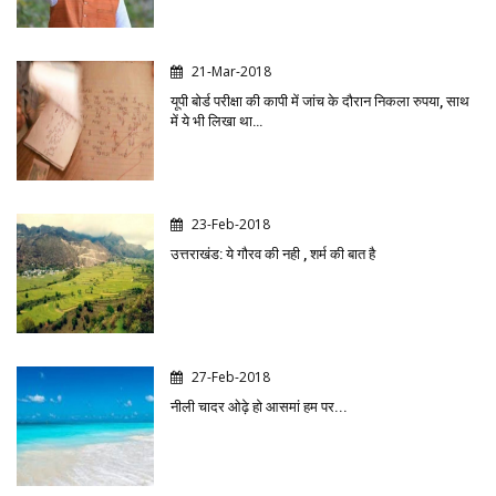
21-Mar-2018
यूपी बोर्ड परीक्षा की कापी में जांच के दौरान निकला रुपया, साथ
में ये भी लिखा था…
23-Feb-2018
उत्तराखंड: ये गौरव की नही , शर्म की बात है
27-Feb-2018
नीली चादर ओढ़े हो आसमां हम पर...