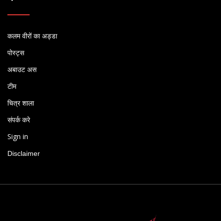
कलम वीरों का अड्डा
पोस्ट्स
अबाउट अस
टीम
चित्र शाला
संपर्क करे
Sign in
Disclaimer