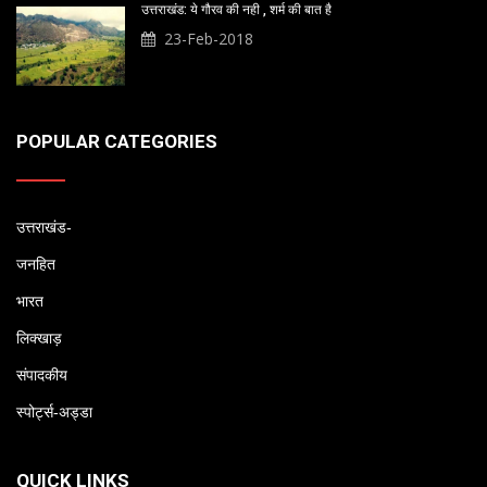
उत्तराखंड: ये गौरव की नही , शर्म की बात है
23-Feb-2018
POPULAR CATEGORIES
उत्तराखंड-
जनहित
भारत
लिक्खाड़
संपादकीय
स्पोर्ट्स-अड्डा
QUICK LINKS