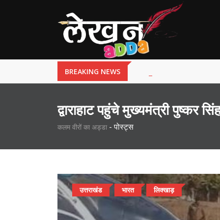
BREAKING NEWS
द्वाराहाट पहुंचे मुख्यमंत्री पुष्कर सि
-
पोस्ट्स
कलम वीरों का अड्डा
उत्तराखंड
भारत
लिक्खाड़