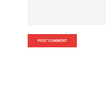
POST COMMENT