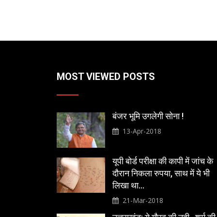
MOST VIEWED POSTS
बंजर भूमि उगलेगी सोना !
13-Apr-2018
यूपी बोर्ड परीक्षा की कापी में जांच के
दौरान निकला रुपया, साथ में ये भी
लिखा था…
21-Mar-2018