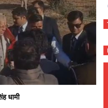
सिंह धामी