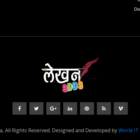
Di
, All Rights Reserved. Designed and Developed by
World IT