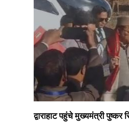
द्वाराहाट पहुंचे मुख्यमंत्री पुष्कर 