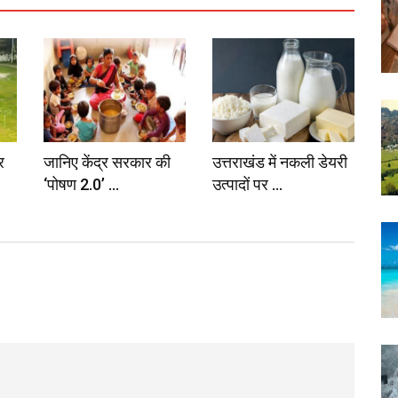
र
जानिए केंद्र सरकार की
उत्तराखंड में नकली डेयरी
‘पोषण 2.0’ ...
उत्पादों पर ...