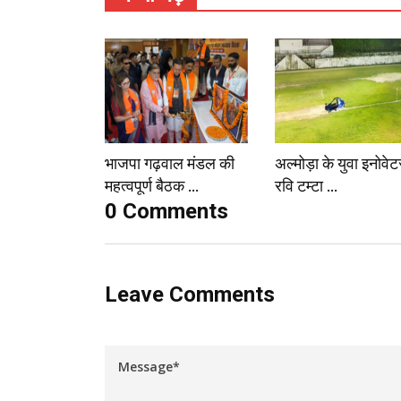
भाजपा गढ़वाल मंडल की
अल्मोड़ा के युवा इनोवेट
महत्वपूर्ण बैठक ...
रवि टम्टा ...
0 Comments
Leave Comments