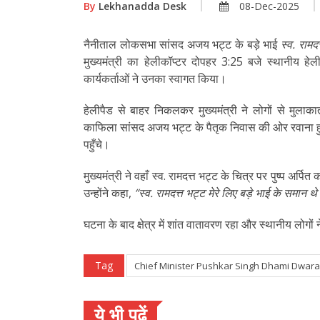
By
Lekhanadda Desk
08-Dec-2025
नैनीताल लोकसभा सांसद अजय भट्ट के बड़े भाई
स्व. रामद
मुख्यमंत्री का हेलीकॉप्टर दोपहर 3:25 बजे स्थानीय हे
कार्यकर्ताओं ने उनका स्वागत किया।
हेलीपैड से बाहर निकलकर मुख्यमंत्री ने लोगों से मुल
काफिला सांसद अजय भट्ट के पैतृक निवास की ओर रवाना 
पहुँचे।
मुख्यमंत्री ने वहाँ स्व. रामदत्त भट्ट के चित्र पर पुष्प अर्प
उन्होंने कहा,
“स्व. रामदत्त भट्ट मेरे लिए बड़े भाई के समान थे।
घटना के बाद क्षेत्र में शांत वातावरण रहा और स्थानीय लोगों न
Tag
Chief Minister Pushkar Singh Dhami Dwar
ये भी पढ़ें