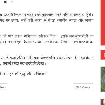
0
त्त भट्ट
के निधन पर रविवार को मुख्यमंत्री निजी दौरे पर द्वाराहाट पहुँचे।
लीपैड पर उतरा, जहाँ बड़ी संख्या में मौजूद स्थानीय जनता और भाजपा
ाकात की और उनका अभिवादन स्वीकार किया। इसके बाद मुख्यमंत्री का
हुआ। लगभग एक किलोमीटर का सफर तय कर वे स्व. रामदत्त भट्ट के घर
ित कर उन्हें श्रद्धांजलि दी और शोक संतप्त परिवार को सांत्वना दी। इस दौरान
 उन्होंने हमेशा मेरा मार्गदर्शन किया।”
े स्व. भट्ट को श्रद्धांजलि अर्पित की।
ahat
320 Views