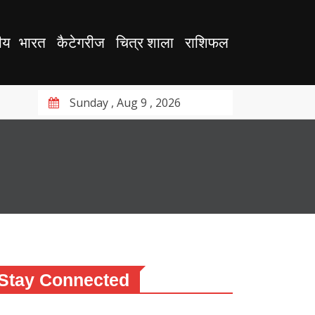
ीय
भारत
कैटेगरीज
चित्र शाला
राशिफल
Sunday , Aug 9 , 2026
Stay Connected