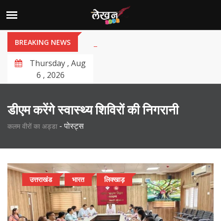
BREAKING NEWS
Thursday , Aug
6 , 2026
डीएम करेंगे स्वास्थ्य शिविरों की निगरानी
-
पोस्ट्स
कलम वीरों का अड्डा
उत्तराखंड
भारत
लिक्खाड़