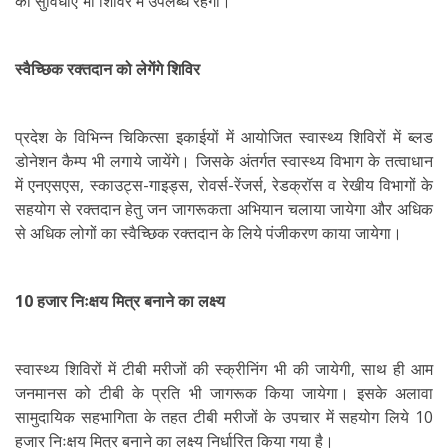
की सुविधाएं भी शिविर में उपलब्ध रहेगी।
स्वैच्छिक रक्तदान को लेगेंगे शिविर
प्रदेश के विभिन्न चिकित्सा इकाईयों में आयोजित स्वास्थ्य शिविरों में ब्लड
डोनेशन कैम्प भी लगाये जायेंगे। जिसके अंतर्गत स्वास्थ्य विभाग के तत्वाधान
में एनएसएस, स्काउट्स-गाइड्स, रोवर्स-रेंजर्स, रेडक्रॉस व रेखीय विभागों के
सहयोग से रक्तदान हेतु जन जागरूकता अभियान चलाया जायेगा और अधिक
से अधिक लोगों का स्वैच्छिक रक्तदान के लिये पंजीकरण काया जायेगा।
10 हजार निःक्षय मित्र बनाने का लक्ष्य
स्वास्थ्य शिविरों में टीबी मरीजों की स्क्रीनिंग भी की जायेगी, साथ ही आम
जनमानस को टीबी के प्रति भी जागरूक किया जायेगा। इसके अलावा
सामुदायिक सहभागिता के तहत टीबी मरीजों के उपचार में सहयोग लिये 10
हजार निःक्षय मित्र बनाने का लक्ष्य निर्धारित किया गया है।