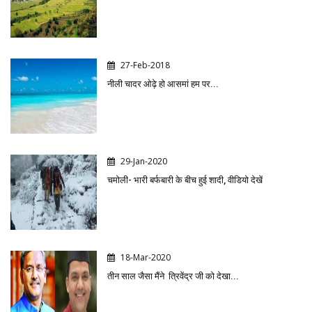
27-Feb-2018
नीली चादर ओढ़े हो आसमां हम पर...
29-Jan-2020
चमोली- भारी बर्फबारी के बीच हुई शादी, वीडियो देखें
18-Mar-2020
तीन साल जैसा मैंने त्रिवेंद्र जी को देखा...