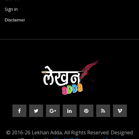
Sign in
Disclaimer
© 2016-26 Lekhan Adda, All Rights Reserved. Designed