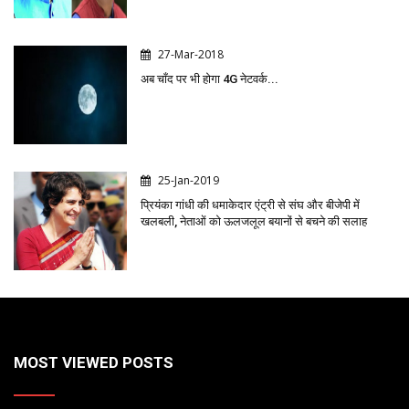
27-Mar-2018
अब चाँद पर भी होगा 4G नेटवर्क...
25-Jan-2019
प्रियंका गांधी की धमाकेदार एंट्री से संघ और बीजेपी में
खलबली, नेताओं को ऊलजलूल बयानों से बचने की सलाह
MOST VIEWED POSTS