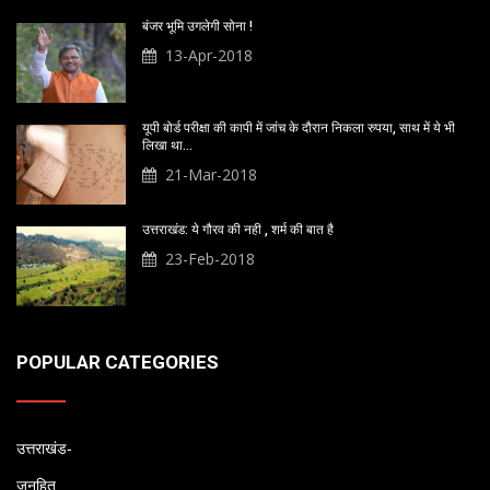
बंजर भूमि उगलेगी सोना !
13-Apr-2018
यूपी बोर्ड परीक्षा की कापी में जांच के दौरान निकला रुपया, साथ में ये भी
लिखा था…
21-Mar-2018
उत्तराखंड: ये गौरव की नही , शर्म की बात है
23-Feb-2018
POPULAR CATEGORIES
उत्तराखंड-
जनहित