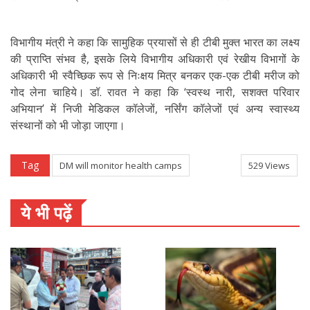
विभागीय मंत्री ने कहा कि सामुहिक प्रयासों से ही टीबी मुक्त भारत का लक्ष्य
की प्राप्ति संभव है, इसके लिये विभागीय अधिकारी एवं रेखीय विभागों के
अधिकारी भी स्वैच्छिक रूप से निःक्षय मित्र बनकर एक-एक टीबी मरीज को
गोद लेना चाहिये। डॉ. रावत ने कहा कि ‘स्वस्थ नारी, सशक्त परिवार
अभियान’ में निजी मेडिकल कॉलेजों, नर्सिंग कॉलेजों एवं अन्य स्वास्थ्य
संस्थानों को भी जोड़ा जाएगा।
Tag
DM will monitor health camps
529 Views
ये भी पढ़ें