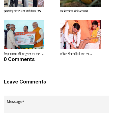
एमडीडीए की 114वीं बोर्ड बैठक: 25 ...
घर में रखी ये चीजें अनजाने ...
केंद्र सरकार की आयुष्मान वय वंदना ...
हरिद्वार में कांवड़ियों का भव्य ...
0 Comments
Leave Comments