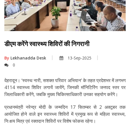
डीएम करेंगे स्वास्थ्य शिविरों की निगरानी
By
Lekhanadda Desk
13-Sep-2025
0
देहरादून। ‘स्वस्थ नारी, सशक्त परिवार अभियान’ के तहत प्रदेशभर में लगभग
4114 स्वास्थ्य शिविर लगायें जायेंगे, जिनकी मॉनिटिरिंग जनपद स्तर पर
जिलाधिकारी करेंगे, जबकि मुख्य चिकित्साधिकारी उनका सहयोग करेंगे।
प्रधानमंत्री नरेन्द्र मोदी के जन्मदिन 17 सितम्बर से 2 अक्टूबर तक
आयोजित होने वाले इन स्वास्थ्य शिविरों में प्रमुख रूप से महिला स्वास्थ्य,
निःक्षय मित्र एवं रक्तदान शिविरों पर विशेष फोकस रहेगा।