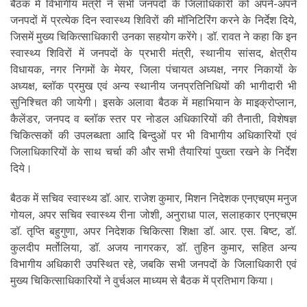
बैठक में विभागीय मंत्री ने सभी जनपदों के जिलाधिकारी को अपने-अपने
जनपदों में प्रत्येक दिन स्वास्थ्य शिविरों की मॉनिटिरिंग करने के निर्देश दिये,
जिसमें मुख्य चिकित्साधिकारी उनका सहयोग करेंगे। डॉ. रावत ने कहा कि इन
स्वास्थ्य शिविरों में जनपदों के प्रभारी मंत्री, स्थानीय सांसद, क्षेत्रीय
विधायक, नगर निगमों के मेयर, जिला पंचायत अध्यक्ष, नगर निकायों के
अध्यक्ष, ब्लॉक प्रमुख एवं अन्य स्थानीय जनप्रतिनिधियों की भागीदारी भी
सुनिश्चित की जायेगी। इसके अलावा बैठक में महाभियान के माइक्रोप्लान,
कैलेंडर, जनपद व ब्लॉक स्तर पर नोडल अधिकारियों की तैनाती, विशेषज्ञ
चिकित्सकों की उपलब्धता आदि बिन्दुओं पर भी विभागीय अधिकारियों एवं
जिलाधिकारियों के साथ चर्चा की और सभी तैयारियां पुख्ता रखने के निर्देश
दिये।
बैठक में सचिव स्वास्थ्य डॉ. आर. राजेश कुमार, मिशन निदेशक एनएचएम मनुज
गोयल, अपर सचिव स्वास्थ्य रीना जोशी, अनुराधा पाल, सलाहकार एनएचएम
डॉ. तृप्ति बहुगुणा, अपर निदेशक चिकित्सा शिक्षा डॉ. आर. एस. बिष्ट, डॉ.
कुलदीप मर्तोलिया, डॉ. अजय नागरकर, डॉ. तुहिन कुमार, सहित अन्य
विभागीय अधिकारी उपस्थित रहे, जबकि सभी जनपदों के जिलाधिकारी एवं
मुख्य चिकित्साधिकारियों ने वुर्चअल माध्यम से बैठक में प्रतिभाग किया।