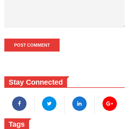
POST COMMENT
Stay Connected
Tags