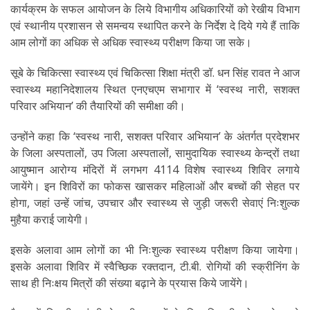
कार्यक्रम के सफल आयोजन के लिये विभागीय अधिकारियों को रेखीय विभाग
एवं स्थानीय प्रशासन से समन्वय स्थापित करने के निर्देश दे दिये गये हैं ताकि
आम लोगों का अधिक से अधिक स्वास्थ्य परीक्षण किया जा सके।
सूबे के चिकित्सा स्वास्थ्य एवं चिकित्सा शिक्षा मंत्री डॉ. धन सिंह रावत ने आज
स्वास्थ्य महानिदेशालय स्थित एनएचएम सभागार में ‘स्वस्थ नारी, सशक्त
परिवार अभियान’ की तैयारियों की समीक्षा की।
उन्होंने कहा कि ‘स्वस्थ नारी, सशक्त परिवार अभियान’ के अंतर्गत प्रदेशभर
के जिला अस्पतालों, उप जिला अस्पतालों, सामुदायिक स्वास्थ्य केन्द्रों तथा
आयुष्मान आरोग्य मंदिरों में लगभग 4114 विशेष स्वास्थ्य शिविर लगाये
जायेंगे। इन शिविरों का फोकस खासकर महिलाओं और बच्चों की सेहत पर
होगा, जहां उन्हें जांच, उपचार और स्वास्थ्य से जुड़ी जरूरी सेवाएं निःशुल्क
मुहैया कराई जायेगी।
इसके अलावा आम लोगों का भी निःशुल्क स्वास्थ्य परीक्षण किया जायेगा।
इसके अलावा शिविर में स्वैच्छिक रक्तदान, टी.बी. रोगियों की स्क्रीनिंग के
साथ ही निःक्षय मित्रों की संख्या बढ़ाने के प्रयास किये जायेंगे।