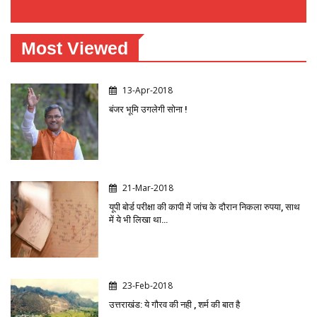
Most Viewed
13-Apr-2018
बंजर भूमि उगलेगी सोना !
21-Mar-2018
यूपी बोर्ड परीक्षा की कापी में जांच के दौरान निकला रुपया, साथ
में ये भी लिखा था…
23-Feb-2018
उत्तराखंड: ये गौरव की नही , शर्म की बात है